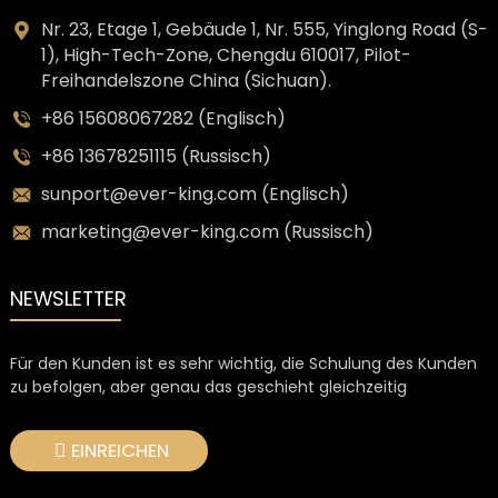
Nr. 23, Etage 1, Gebäude 1, Nr. 555, Yinglong Road (S-
1), High-Tech-Zone, Chengdu 610017, Pilot-
Freihandelszone China (Sichuan).
+86 15608067282 (Englisch)
+86 13678251115 (Russisch)
sunport@ever-king.com (Englisch)
marketing@ever-king.com (Russisch)
NEWSLETTER
Für den Kunden ist es sehr wichtig, die Schulung des Kunden
zu befolgen, aber genau das geschieht gleichzeitig
EINREICHEN