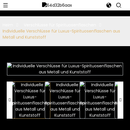
Heim
Verschlüsse für Spirituosenflaschen
Individuelle Verschlüsse für Luxus-Spirituosenflaschen aus
Metall und Kunststoff