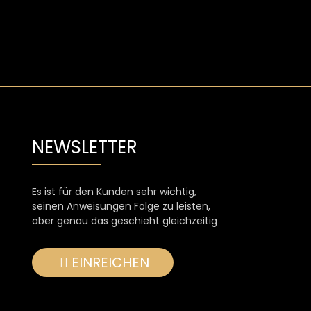
NEWSLETTER
Es ist für den Kunden sehr wichtig,
seinen Anweisungen Folge zu leisten,
aber genau das geschieht gleichzeitig
EINREICHEN