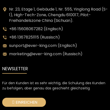
Nr. 23, Etage 1, Gebäude 1, Nr. 555, Yinglong Road (S-
1), High-Tech-Zone, Chengdu 610017, Pilot-
Freihandelszone China (Sichuan).
+86 15608067282 (Englisch)
+86 13678251115 (Russisch)
sunport@ever-king.com (Englisch)
marketing@ever-king.com (Russisch)
NEWSLETTER
Für den Kunden ist es sehr wichtig, die Schulung des Kunden
zu befolgen, aber genau das geschieht gleichzeitig
EINREICHEN