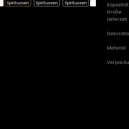
Kapazität
Größe
Lieferzeit
Dekorati
Material
Verpacku