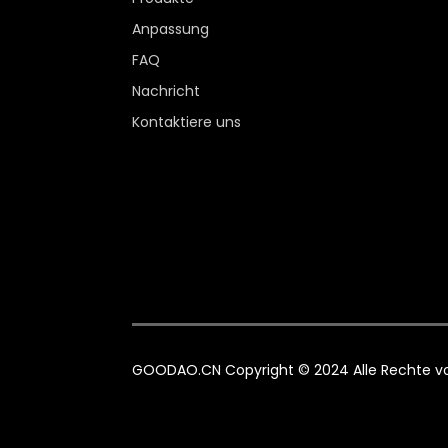
Anpassung
FAQ
Nachricht
Kontaktiere uns
GOODAO.CN Copyright © 2024 Alle Rechte vo