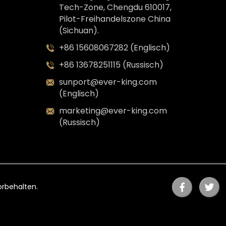
Tech-Zone, Chengdu 610017,
Pilot-Freihandelszone China
(Sichuan).
+86 15608067282 (Englisch)
+86 13678251115 (Russisch)
sunport@ever-king.com
(Englisch)
marketing@ever-king.com
(Russisch)
rbehalten.