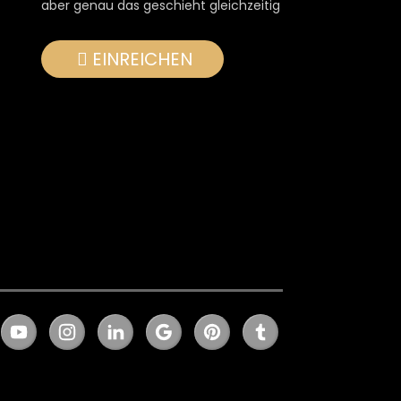
aber genau das geschieht gleichzeitig
EINREICHEN