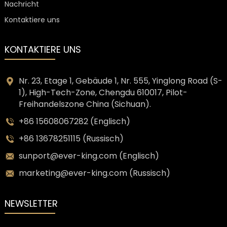
Nachricht
Kontaktiere uns
KONTAKTIERE UNS
Nr. 23, Etage 1, Gebäude 1, Nr. 555, Yinglong Road (S-
1), High-Tech-Zone, Chengdu 610017, Pilot-
Freihandelszone China (Sichuan).
+86 15608067282 (Englisch)
+86 13678251115 (Russisch)
sunport@ever-king.com (Englisch)
marketing@ever-king.com (Russisch)
NEWSLETTER