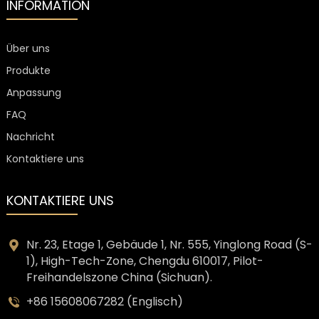
INFORMATION
Über uns
Produkte
Anpassung
FAQ
Nachricht
Kontaktiere uns
KONTAKTIERE UNS
Nr. 23, Etage 1, Gebäude 1, Nr. 555, Yinglong Road (S-
1), High-Tech-Zone, Chengdu 610017, Pilot-
Freihandelszone China (Sichuan).
+86 15608067282 (Englisch)