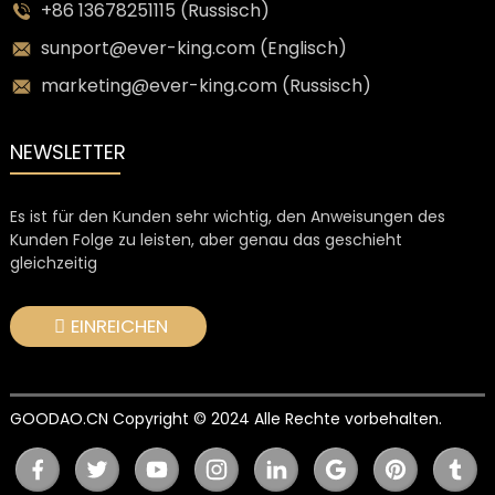
+86 13678251115 (Russisch)
sunport@ever-king.com (Englisch)
marketing@ever-king.com (Russisch)
NEWSLETTER
Es ist für den Kunden sehr wichtig, den Anweisungen des
Kunden Folge zu leisten, aber genau das geschieht
gleichzeitig
EINREICHEN
GOODAO.CN Copyright © 2024 Alle Rechte vorbehalten.