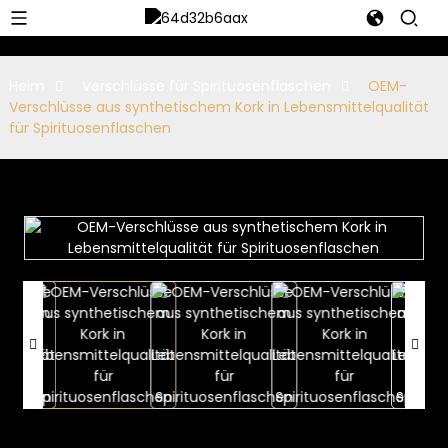
Heim
Verschlüsse für Spirituosenflaschen
OEM-
Verschlüsse aus synthetischem Kork in Lebensmittelqualität
für Spirituosenflaschen