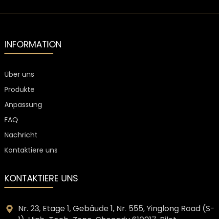
INFORMATION
Über uns
Produkte
Anpassung
FAQ
Nachricht
Kontaktiere uns
KONTAKTIERE UNS
Nr. 23, Etage 1, Gebäude 1, Nr. 555, Yinglong Road (S-