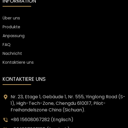
INFORMATION
Über uns
Produkte
Anpassung
FAQ
Nachricht
Kontaktiere uns
KONTAKTIERE UNS
Nr. 23, Etage 1, Gebäude 1, Nr. 555, Yinglong Road (S-
1), High-Tech-Zone, Chengdu 610017, Pilot-
Freihandelszone China (Sichuan).
+86 15608067282 (Englisch)