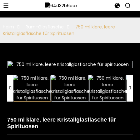
Heim
Rum-Glasflasche
750 ml klare, leere
Kristallglasflasche für Spirituosen
750 ml klare, leere Kristallglasflasche für
Spirituosen