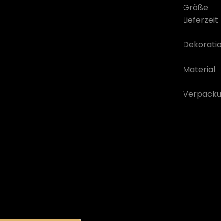
Größe
Lieferzeit
Dekorati
Material
Verpacku