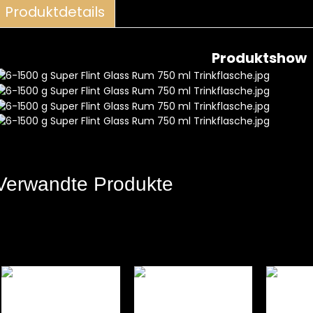
Produktdetails
Produktshow
Verwandte Produkte