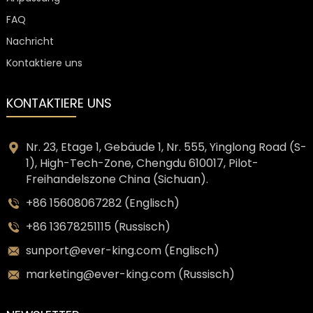
FAQ
Nachricht
Kontaktiere uns
KONTAKTIERE UNS
Nr. 23, Etage 1, Gebäude 1, Nr. 555, Yinglong Road (S-
1), High-Tech-Zone, Chengdu 610017, Pilot-
Freihandelszone China (Sichuan).
+86 15608067282 (Englisch)
+86 13678251115 (Russisch)
sunport@ever-king.com (Englisch)
marketing@ever-king.com (Russisch)