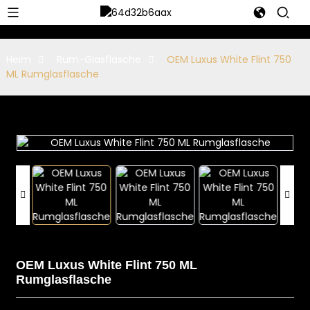
Heim
Rum-Glasflasche
OEM Luxus White Flint 750
ML Rumglasflasche
OEM Luxus White Flint 750 ML
Rumglasflasche