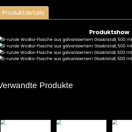
Produktdetails
Produktshow
Verwandte Produkte