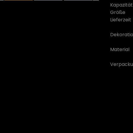
Kapazität
Größe
Lieferzeit
Dekorati
Material
Verpacku