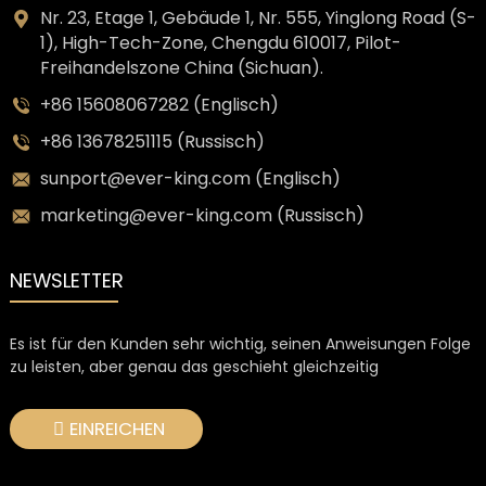
Nr. 23, Etage 1, Gebäude 1, Nr. 555, Yinglong Road (S-
1), High-Tech-Zone, Chengdu 610017, Pilot-
Freihandelszone China (Sichuan).
+86 15608067282 (Englisch)
+86 13678251115 (Russisch)
sunport@ever-king.com (Englisch)
marketing@ever-king.com (Russisch)
NEWSLETTER
Es ist für den Kunden sehr wichtig, seinen Anweisungen Folge
zu leisten, aber genau das geschieht gleichzeitig
EINREICHEN