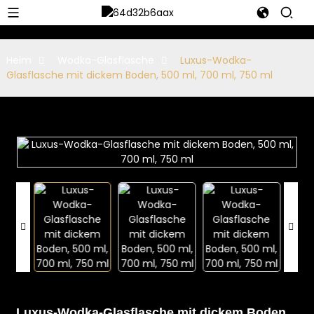
Heim
Wodka-Glasflasche
Luxus-Wodka-
Glasflasche mit dickem Boden, 500 ml, 700 ml, 750 ml
Luxus-Wodka-Glasflasche mit dickem Boden,