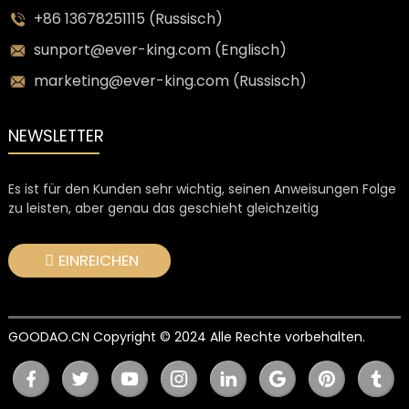
+86 13678251115 (Russisch)
sunport@ever-king.com (Englisch)
marketing@ever-king.com (Russisch)
NEWSLETTER
Es ist für den Kunden sehr wichtig, seinen Anweisungen Folge
zu leisten, aber genau das geschieht gleichzeitig
EINREICHEN
GOODAO.CN Copyright © 2024 Alle Rechte vorbehalten.