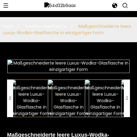
Heim
Wodka-Glasflasche
Maßgeschneiderte leere
Luxus-Wodka-Glasflasche in einzigartiger Form
Maßgeschneiderte leere Luxus-Wodka-