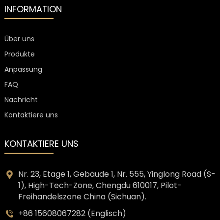
INFORMATION
Über uns
Produkte
Anpassung
FAQ
Nachricht
Kontaktiere uns
KONTAKTIERE UNS
Nr. 23, Etage 1, Gebäude 1, Nr. 555, Yinglong Road (S-
1), High-Tech-Zone, Chengdu 610017, Pilot-
Freihandelszone China (Sichuan).
+86 15608067282 (Englisch)