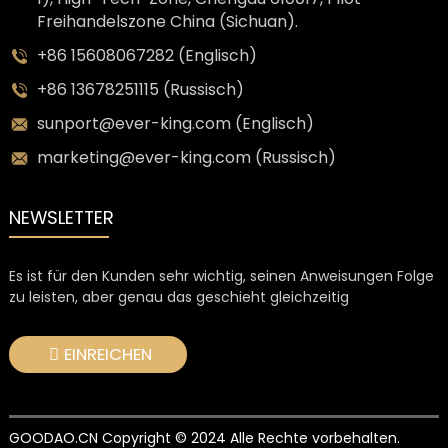
Freihandelszone China (Sichuan).
+86 15608067282 (Englisch)
+86 13678251115 (Russisch)
sunport@ever-king.com (Englisch)
marketing@ever-king.com (Russisch)
NEWSLETTER
Es ist für den Kunden sehr wichtig, seinen Anweisungen Folge
zu leisten, aber genau das geschieht gleichzeitig
EINREICHEN
GOODAO.CN Copyright © 2024 Alle Rechte vorbehalten.