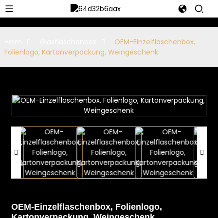
Heim
Glasflaschenbox
OEM-Einzelflaschenbox,
Folienlogo, Kartonverpackung, Weingeschenk
OEM-Einzelflaschenbox, Folienlogo,
Kartonverpackung, Weingeschenk