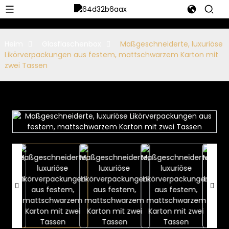
Heim
Glasflaschenbox
Maßgeschneiderte, luxuriöse
Likörverpackungen aus festem, mattschwarzem Karton mit
zwei Tassen