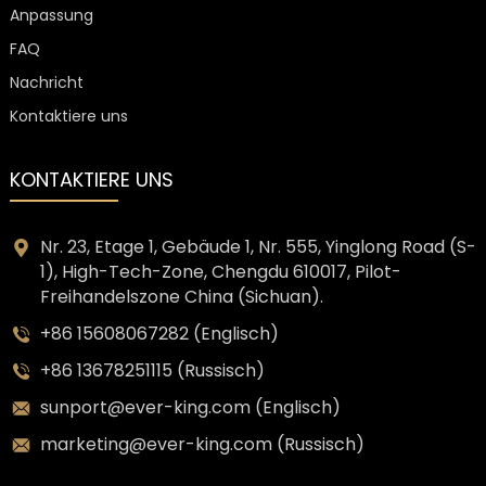
Anpassung
FAQ
Nachricht
Kontaktiere uns
KONTAKTIERE UNS
Nr. 23, Etage 1, Gebäude 1, Nr. 555, Yinglong Road (S-
1), High-Tech-Zone, Chengdu 610017, Pilot-
Freihandelszone China (Sichuan).
+86 15608067282 (Englisch)
+86 13678251115 (Russisch)
sunport@ever-king.com (Englisch)
marketing@ever-king.com (Russisch)