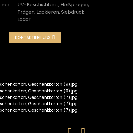
onen
UV-Beschichtung, Heißprägen,
Prägen, Lackieren, Siebdruck
Leder
KONTAKTIERE UNS