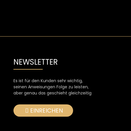
NEWSLETTER
Es ist für den Kunden sehr wichtig,
seinen Anweisungen Folge zu leisten,
aber genau das geschieht gleichzeitig
EINREICHEN