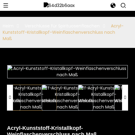
Heim
Verschlüsse für Spirituosenflaschen
Acryl-
Kunststoff-Kristallkopf-Weinflaschenverschluss nach
Maß
Acryl-Kunststoff-Kristallkopf-
Weinflaschenverschluss nach Maß