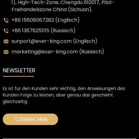
1), High-Tech-Zone, Chengdu 610017, Pilot-
Freihandelszone China (Sichuan).
+86 15608067282 (Englisch)
+86 13678251115 (Russisch)
sunport@ever-king.com (Englisch)
marketing@ever-king.com (Russisch)
NEWSLETTER
Es ist für den Kunden sehr wichtig, den Anweisungen des
Kunden Folge zu leisten, aber genau das geschieht
gleichzeitig
EINREICHEN