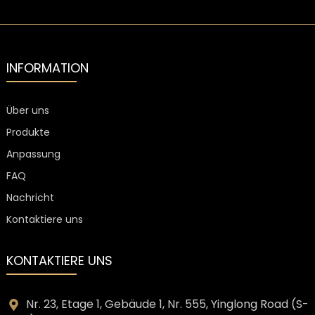
INFORMATION
Über uns
Produkte
Anpassung
FAQ
Nachricht
Kontaktiere uns
KONTAKTIERE UNS
Nr. 23, Etage 1, Gebäude 1, Nr. 555, Yinglong Road (S-