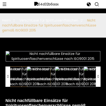
Heim
Verschlüsse für Spirituosenflaschen
Nicht
nachfüllbare Einsätze für Spirituosenflaschenverschlüsse
gemäß ISO9001 2015
Nicht nachfüllbare Einsätze für
Spirituosenflaschenverschlüsse gemäß