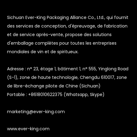
Sichuan Ever-King Packaging Alliance Co., Ltd., qui fournit
des services de conception, d'épreuvage, de fabrication
et de service après-vente, propose des solutions
d'emballage complètes pour toutes les entreprises
mondiales de vin et de spiritueux.
Adresse : n° 23, étage 1, bâtiment 1, n° 555, Yinglong Road
(S-1), zone de haute technologie, Chengdu 610017, zone
de libre-échange pilote de Chine (Sichuan)
Portable : +8618010622375 (Whatsapp, Skype)
marketing@ever-king.com
www.ever-king.com