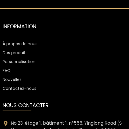
INFORMATION
À propos de nous
Des produits
Personnalisation
FAQ
Nouvelles
Contactez-nous
NOUS CONTACTER
No.23, étage 1, bâtiment 1, n°555, Yinglong Road (S-