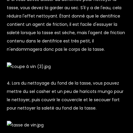
tasse, vous devez la garder au sec. S'il y a de l'eau, cela
réduira l'effet nettoyant. Étant donné que le dentifrice
contient un agent de friction, il est facile d'essuyer la
saleté lorsque la tasse est sèche, mais l'agent de friction
contenu dans le dentifrice est très petit, il
n'endommagera donc pas le corps de la tasse.
e
a
4. Lors du nettoyage du fond de la tasse, vous pouvez
mettre du sel casher et un peu de haricots mungo pour
le nettoyer, puis couvrir le couvercle et le secouer fort
pour nettoyer la saleté au fond de la tasse.