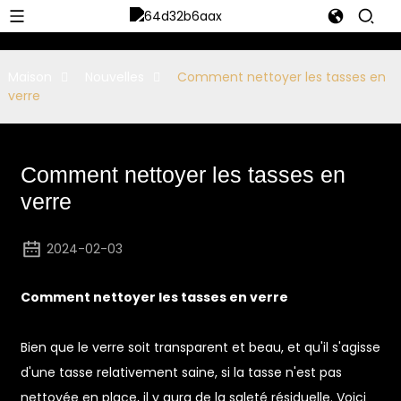
Maison
Nouvelles
Comment nettoyer les tasses en
verre
Comment nettoyer les tasses en
verre
2024-02-03
Comment nettoyer les tasses en verre
Bien que le verre soit transparent et beau, et qu'il s'agisse
d'une tasse relativement saine, si la tasse n'est pas
nettoyée en place, il y aura de la saleté résiduelle. Voici