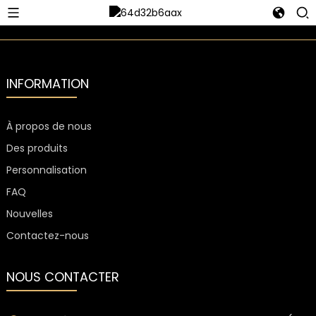
INFORMATION
À propos de nous
Des produits
Personnalisation
FAQ
Nouvelles
Contactez-nous
NOUS CONTACTER