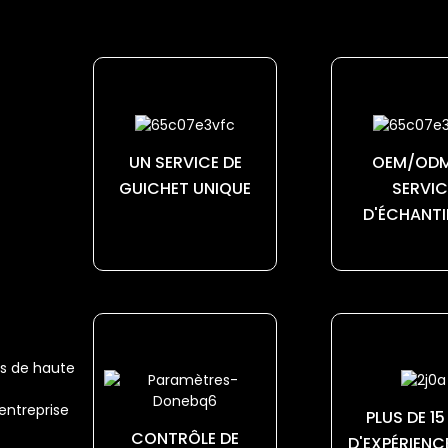
UN SERVICE DE
OEM/ODM
GUICHET UNIQUE
SERVIC
D'ÉCHANTI
s de haute
entreprise
PLUS DE 1
CONTRÔLE DE
D'EXPÉRIENC