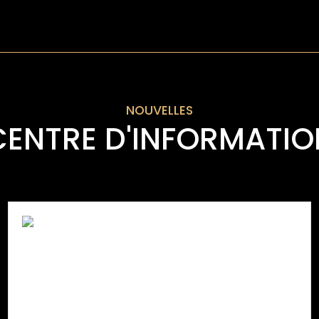
NOUVELLES
CENTRE D'INFORMATIO