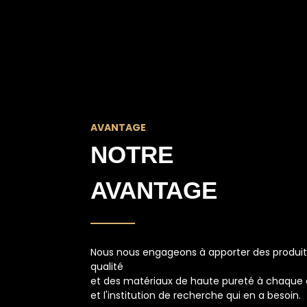
AVANTAGE
NOTRE
AVANTAGE
Nous nous engageons à apporter des produit
qualité
et des matériaux de haute pureté à chaque 
et l'institution de recherche qui en a besoin.