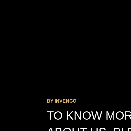
BY INVENGO
TO KNOW MO