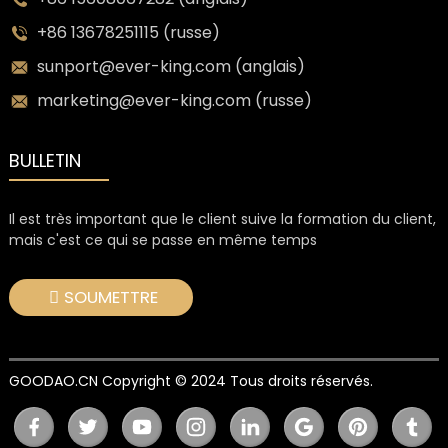
+86 13678251115 (russe)
sunport@ever-king.com (anglais)
marketing@ever-king.com (russe)
BULLETIN
Il est très important que le client suive la formation du client,
mais c'est ce qui se passe en même temps
SOUMETTRE
GOODAO.CN Copyright © 2024 Tous droits réservés.