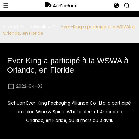
Maison
Nouvelles
Ever-King a participé à la WSWA à
Orlando, en Floride
Ever-King a participé à la WSWA à
Orlando, en Floride
2022-04-03
Sichuan Ever-King Packaging Alliance Co., Ltd. a participé
au salon Wine & Spirits Wholesalers of America à
Orlando, en Floride, du 31 mars au 3 avril.