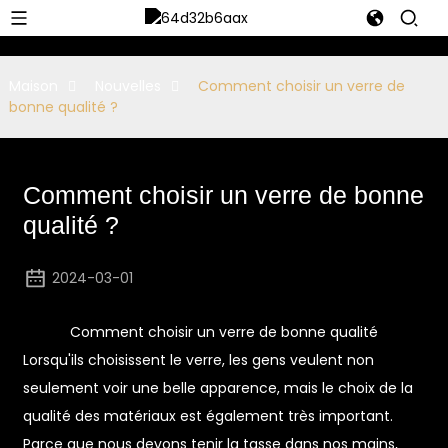
Maison
Nouvelles
Comment choisir un verre de
bonne qualité ?
Comment choisir un verre de bonne
qualité ?
2024-03-01
Comment choisir un verre de bonne qualité
Lorsqu'ils choisissent le verre, les gens veulent non
seulement voir une belle apparence, mais le choix de la
qualité des matériaux est également très important.
Parce que nous devons tenir la tasse dans nos mains,