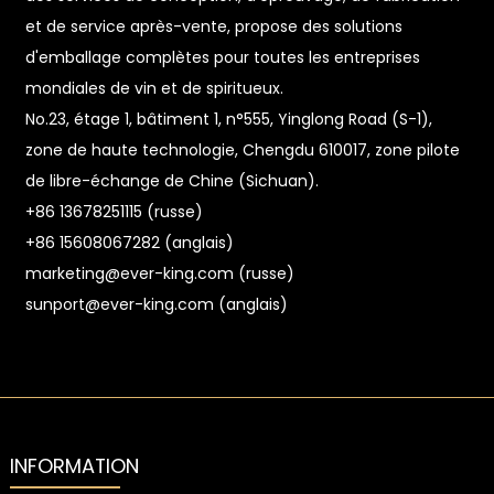
et de service après-vente, propose des solutions
d'emballage complètes pour toutes les entreprises
mondiales de vin et de spiritueux.
No.23, étage 1, bâtiment 1, n°555, Yinglong Road (S-1),
zone de haute technologie, Chengdu 610017, zone pilote
de libre-échange de Chine (Sichuan).
+86 13678251115 (russe)
+86 15608067282 (anglais)
marketing@ever-king.com (russe)
sunport@ever-king.com (anglais)
INFORMATION