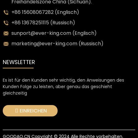
Freihandelszone China (Sichuan).
+86 15608067282 (Englisch)
+86 13678251115 (Russisch)
sunport@ever-king.com (Englisch)
marketing@ever-king.com (Russisch)
NEWSLETTER
Es ist für den Kunden sehr wichtig, den Anweisungen des
Kunden Folge zu leisten, aber genau das geschieht
gleichzeitig
EINREICHEN
GOODAO.CN Copyright © 2024 Alle Rechte vorbehalten.