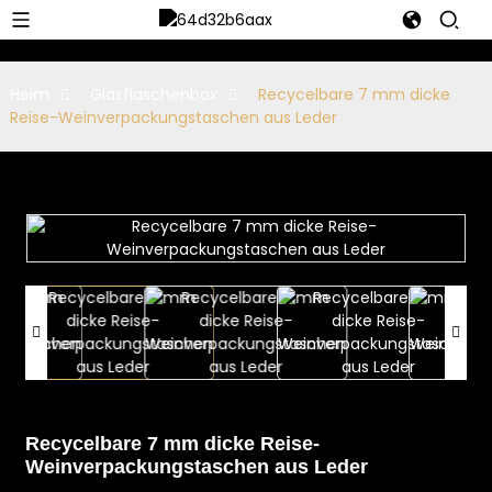
Heim
Glasflaschenbox
Recycelbare 7 mm dicke
Reise-Weinverpackungstaschen aus Leder
Recycelbare 7 mm dicke Reise-
Weinverpackungstaschen aus Leder