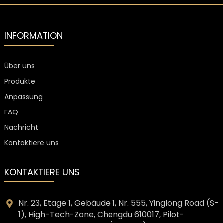
Baumwollstoff
mit
Kordelzug
INFORMATION
Über uns
Produkte
Anpassung
FAQ
Nachricht
Kontaktiere uns
KONTAKTIERE UNS
Nr. 23, Etage 1, Gebäude 1, Nr. 555, Yinglong Road (S-
1), High-Tech-Zone, Chengdu 610017, Pilot-