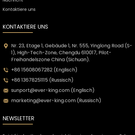
Nachricht
Kontaktiere uns
KONTAKTIERE UNS
Nr. 23, Etage 1, Gebäude 1, Nr. 555, Yinglong Road (S-
1), High-Tech-Zone, Chengdu 610017, Pilot-
Freihandelszone China (Sichuan).
+86 15608067282 (Englisch)
+86 13678251115 (Russisch)
sunport@ever-king.com (Englisch)
marketing@ever-king.com (Russisch)
NEWSLETTER