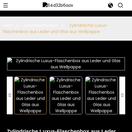
Heim
Glasflaschenbox
Zylindrische Luxus-
Flaschenbox aus Leder und Glas aus Wellpappe
Zylindrische Luxus-Flaschenbox aus Leder