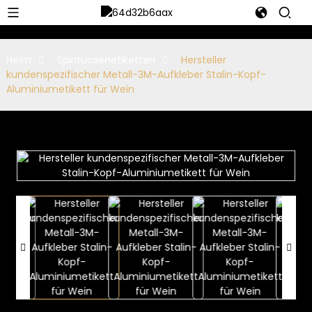
Heim
Spirituosenetiketten
Hersteller
kundenspezifischer Metall-3M-Aufkleber Stalin-Kopf-
Aluminiumetikett für Wein