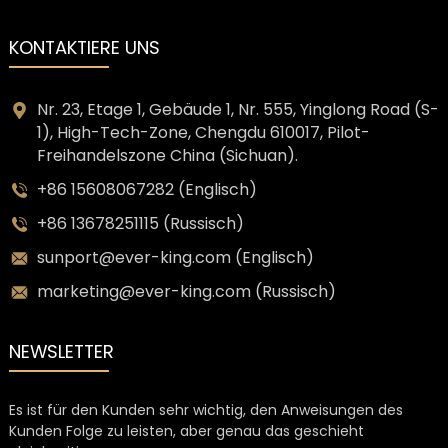
KONTAKTIERE UNS
Nr. 23, Etage 1, Gebäude 1, Nr. 555, Yinglong Road (S-
1), High-Tech-Zone, Chengdu 610017, Pilot-
Freihandelszone China (Sichuan).
+86 15608067282 (Englisch)
+86 13678251115 (Russisch)
sunport@ever-king.com (Englisch)
marketing@ever-king.com (Russisch)
NEWSLETTER
Es ist für den Kunden sehr wichtig, den Anweisungen des
Kunden Folge zu leisten, aber genau das geschieht