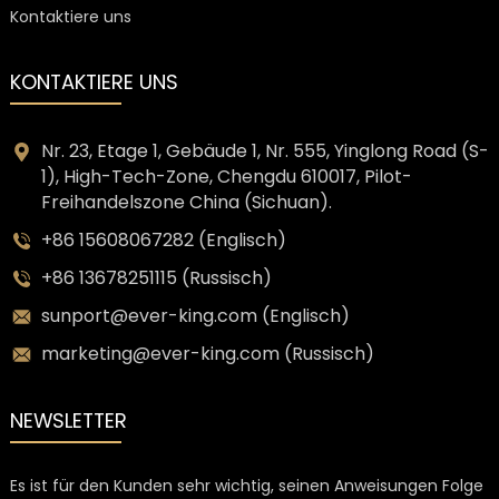
Kontaktiere uns
KONTAKTIERE UNS
Nr. 23, Etage 1, Gebäude 1, Nr. 555, Yinglong Road (S-
1), High-Tech-Zone, Chengdu 610017, Pilot-
Freihandelszone China (Sichuan).
+86 15608067282 (Englisch)
+86 13678251115 (Russisch)
sunport@ever-king.com (Englisch)
marketing@ever-king.com (Russisch)
NEWSLETTER
Es ist für den Kunden sehr wichtig, seinen Anweisungen Folge