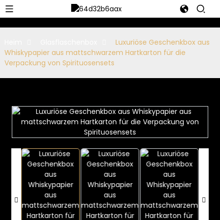
Heim
Glasflaschenbox
Luxuriöse Geschenkbox aus
Whiskypapier aus mattschwarzem Hartkarton für die
Verpackung von Spirituosensets