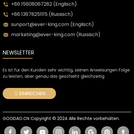
+86 15608067282 (Englisch)
+86 13678251115 (Russisch)
sunport@ever-king.com (Englisch)
marketing@ever-king.com (Russisch)
NEWSLETTER
Es ist für den Kunden sehr wichtig, seinen Anweisungen Folge
zu leisten, aber genau das geschieht gleichzeitig
EINREICHEN
GOODAO.CN Copyright © 2024 Alle Rechte vorbehalten.