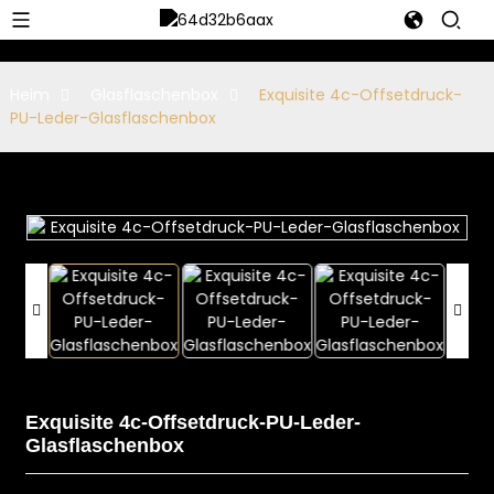
Heim
Glasflaschenbox
Exquisite 4c-Offsetdruck-
PU-Leder-Glasflaschenbox
Exquisite 4c-Offsetdruck-PU-Leder-
Glasflaschenbox