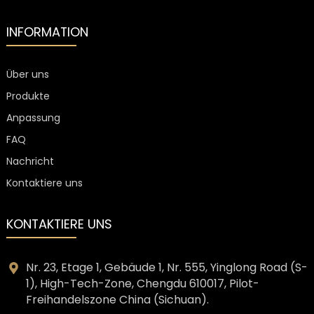
Cognac
INFORMATION
Über uns
Produkte
Anpassung
FAQ
Nachricht
Kontaktiere uns
KONTAKTIERE UNS
Nr. 23, Etage 1, Gebäude 1, Nr. 555, Yinglong Road (S-
1), High-Tech-Zone, Chengdu 610017, Pilot-
Freihandelszone China (Sichuan).