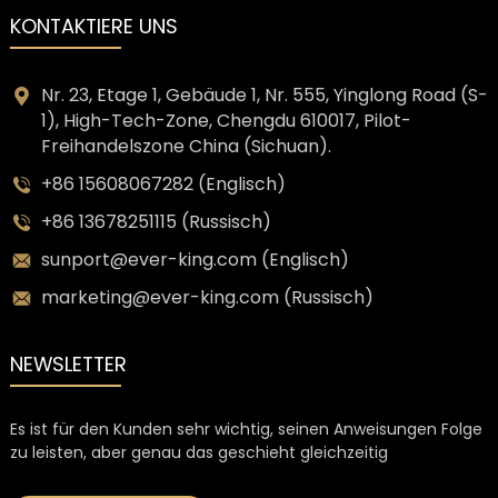
KONTAKTIERE UNS
Nr. 23, Etage 1, Gebäude 1, Nr. 555, Yinglong Road (S-
1), High-Tech-Zone, Chengdu 610017, Pilot-
Freihandelszone China (Sichuan).
+86 15608067282 (Englisch)
+86 13678251115 (Russisch)
sunport@ever-king.com (Englisch)
marketing@ever-king.com (Russisch)
NEWSLETTER
Es ist für den Kunden sehr wichtig, seinen Anweisungen Folge
zu leisten, aber genau das geschieht gleichzeitig