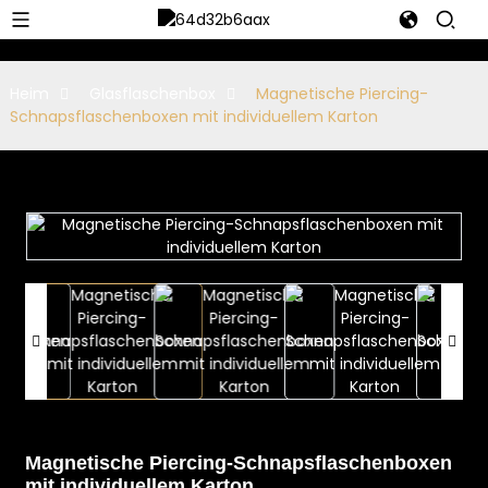
Heim
Glasflaschenbox
Magnetische Piercing-
Schnapsflaschenboxen mit individuellem Karton
Magnetische Piercing-Schnapsflaschenboxen
mit individuellem Karton