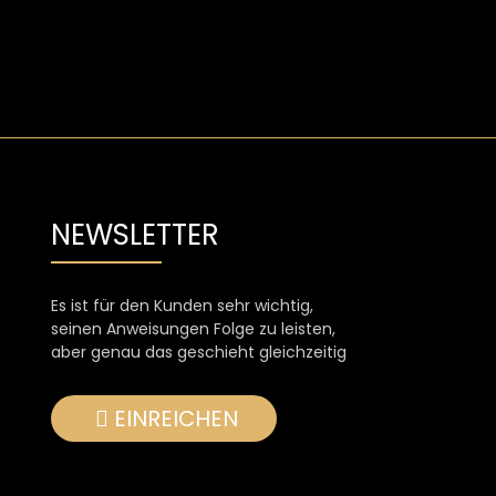
NEWSLETTER
Es ist für den Kunden sehr wichtig,
seinen Anweisungen Folge zu leisten,
aber genau das geschieht gleichzeitig
EINREICHEN