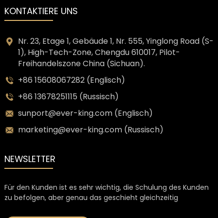
KONTAKTIERE UNS
Nr. 23, Etage 1, Gebäude 1, Nr. 555, Yinglong Road (S-
1), High-Tech-Zone, Chengdu 610017, Pilot-
Freihandelszone China (Sichuan).
+86 15608067282 (Englisch)
+86 13678251115 (Russisch)
sunport@ever-king.com (Englisch)
marketing@ever-king.com (Russisch)
NEWSLETTER
Für den Kunden ist es sehr wichtig, die Schulung des Kunden
zu befolgen, aber genau das geschieht gleichzeitig