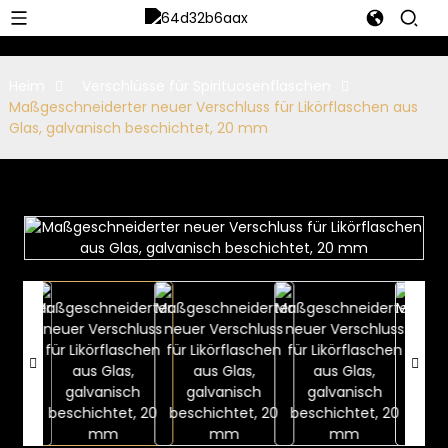
Heim
Verschlüsse für Spirituosenflaschen
Maßgeschneiderter neuer Verschluss für Likörflaschen aus
Glas, galvanisch beschichtet, 20 mm