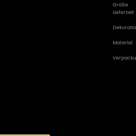
Größe
Lieferzeit
Dekorati
Material
Verpacku