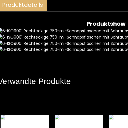
Produktdetails
Produktshow
Verwandte Produkte