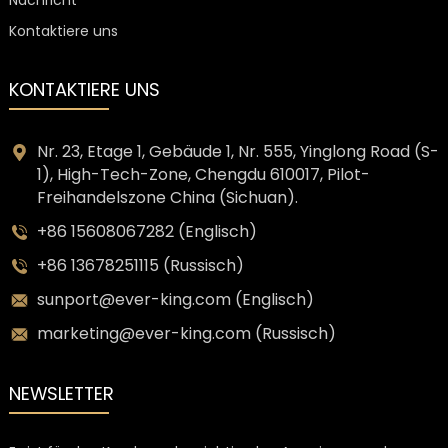
Nachricht
Kontaktiere uns
KONTAKTIERE UNS
Nr. 23, Etage 1, Gebäude 1, Nr. 555, Yinglong Road (S-
1), High-Tech-Zone, Chengdu 610017, Pilot-
Freihandelszone China (Sichuan).
+86 15608067282 (Englisch)
+86 13678251115 (Russisch)
sunport@ever-king.com (Englisch)
marketing@ever-king.com (Russisch)
NEWSLETTER