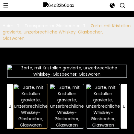
Heim
Transparenter Glasbecher
Zarte, mit Kristallen
gravierte, unzerbrechliche Whiskey-Glasbecher,
Glaswaren