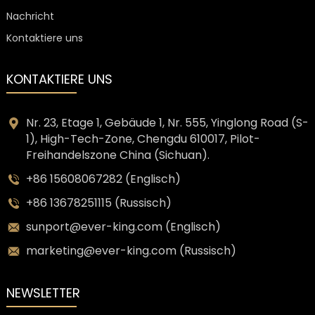
Nachricht
Kontaktiere uns
KONTAKTIERE UNS
Nr. 23, Etage 1, Gebäude 1, Nr. 555, Yinglong Road (S-
1), High-Tech-Zone, Chengdu 610017, Pilot-
Freihandelszone China (Sichuan).
+86 15608067282 (Englisch)
+86 13678251115 (Russisch)
sunport@ever-king.com (Englisch)
marketing@ever-king.com (Russisch)
NEWSLETTER