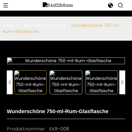
Heim
Rum-Glasflasche
Wunderschöne 750-ml-
Rum-Glasflasche
Wunderschöne 750-ml-Rum-Glasflasche
Produktnummer
EKR-008