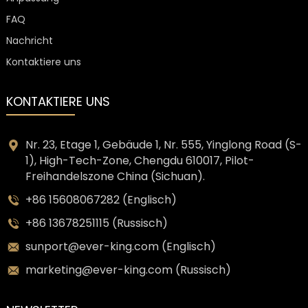
FAQ
Nachricht
Kontaktiere uns
KONTAKTIERE UNS
Nr. 23, Etage 1, Gebäude 1, Nr. 555, Yinglong Road (S-
1), High-Tech-Zone, Chengdu 610017, Pilot-
Freihandelszone China (Sichuan).
+86 15608067282 (Englisch)
+86 13678251115 (Russisch)
sunport@ever-king.com (Englisch)
marketing@ever-king.com (Russisch)