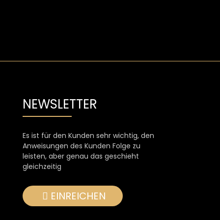
NEWSLETTER
Es ist für den Kunden sehr wichtig, den
Anweisungen des Kunden Folge zu
leisten, aber genau das geschieht
gleichzeitig
EINREICHEN