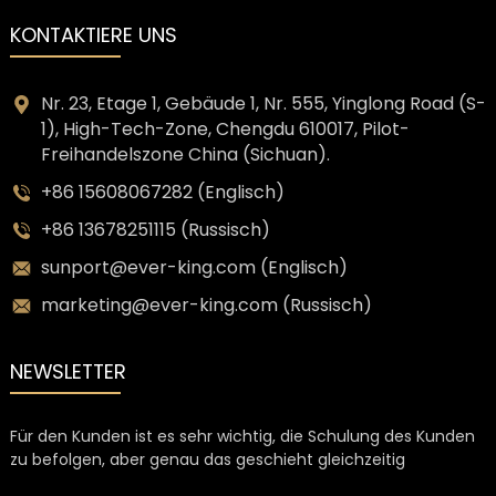
KONTAKTIERE UNS
Nr. 23, Etage 1, Gebäude 1, Nr. 555, Yinglong Road (S-
1), High-Tech-Zone, Chengdu 610017, Pilot-
Freihandelszone China (Sichuan).
+86 15608067282 (Englisch)
+86 13678251115 (Russisch)
sunport@ever-king.com (Englisch)
marketing@ever-king.com (Russisch)
NEWSLETTER
Für den Kunden ist es sehr wichtig, die Schulung des Kunden
zu befolgen, aber genau das geschieht gleichzeitig