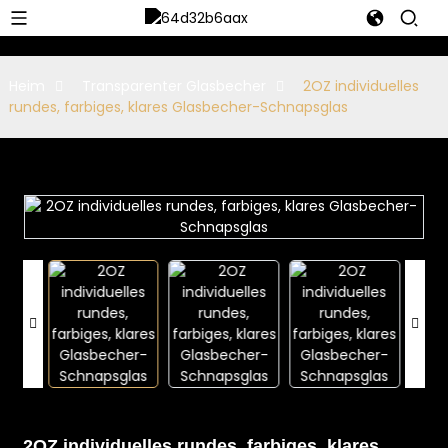
Heim
Transparenter Glasbecher
2OZ individuelles
rundes, farbiges, klares Glasbecher-Schnapsglas
2OZ individuelles rundes, farbiges, klares