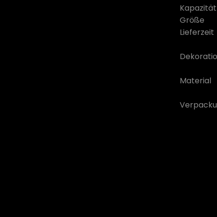
Kapazität
Größe
Lieferzeit
Dekorati
Material
Verpacku