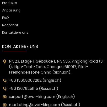
Produkte
Anpassung
FAQ
Nachricht
Kontaktiere uns
KONTAKTIERE UNS
Nr. 23, Etage 1, Gebäude 1, Nr. 555, Yinglong Road (S-
1), High-Tech-Zone, Chengdu 610017, Pilot-
Freihandelszone China (Sichuan).
+86 15608067282 (Englisch)
+86 13678251115 (Russisch)
sunport@ever-king.com (Englisch)
marketing@ever-king.com (Russisch)