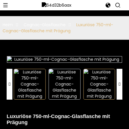
Heim
Cognac-Glasflasche
Luxuriöse 750-ml-
Cognac-Glasflasche mit Prägung
Luxuriöse 750-ml-Cognac-Glasflasche mit
Prägung