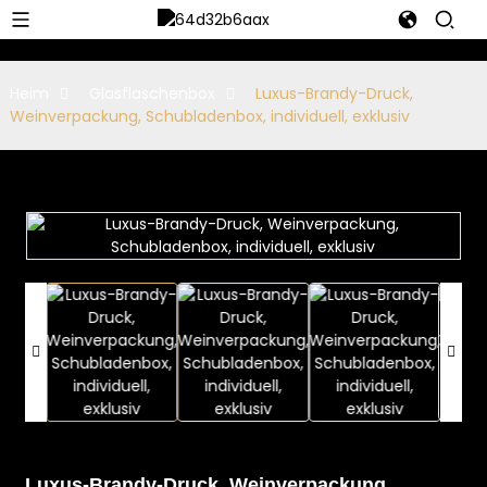
Heim
Glasflaschenbox
Luxus-Brandy-Druck,
Weinverpackung, Schubladenbox, individuell, exklusiv
Luxus-Brandy-Druck, Weinverpackung,