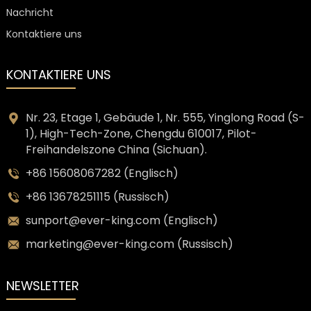
Nachricht
Kontaktiere uns
KONTAKTIERE UNS
Nr. 23, Etage 1, Gebäude 1, Nr. 555, Yinglong Road (S-
1), High-Tech-Zone, Chengdu 610017, Pilot-
Freihandelszone China (Sichuan).
+86 15608067282 (Englisch)
+86 13678251115 (Russisch)
sunport@ever-king.com (Englisch)
marketing@ever-king.com (Russisch)
NEWSLETTER