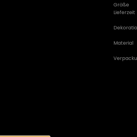
Größe
Lieferzeit
Dekorati
Material
Verpacku