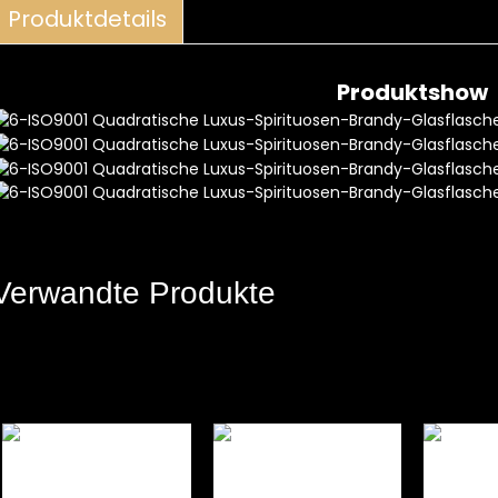
Produktdetails
Produktshow
Verwandte Produkte