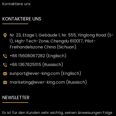
Kontaktiere uns
KONTAKTIERE UNS
Nr. 23, Etage 1, Gebäude 1, Nr. 555, Yinglong Road (S-
1), High-Tech-Zone, Chengdu 610017, Pilot-
Freihandelszone China (Sichuan).
+86 15608067282 (Englisch)
+86 13678251115 (Russisch)
sunport@ever-king.com (Englisch)
marketing@ever-king.com (Russisch)
NEWSLETTER
Es ist für den Kunden sehr wichtig, seinen Anweisungen Folge