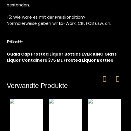
bestanden.
F5: Wie wäre es mit der Preiskondition?
Normalerweise geben wir Ex-Work, CIF, FOB usw. an.
Etikett:
Guala Cap Frosted Liquor Bottles EVER KING Glass
Liquor Containers 375 ML Frosted Liquor Bottles
Verwandte Produkte