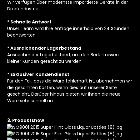
Wir verfügen über modernste importierte Geräte in der
Druckindustrie
* Schnelle Antwort
Unser Team wird Ihre Anfrage innerhalb von 24 Stunden
beantworten.
* Ausreichender Lagerbestand
Ausreichender Lagerbestand, um den Bedürfnissen
kleiner Kunden gerecht zu werden
* Exklusiver Kundendienst
Für den Fall, dass die Ware fehlerhaft ist, übernehmen wir
die gesamten Kosten, wenn dies auf unserer Seite
geschieht. Darüber hinaus bieten wir Ihnen die neue
Ware sehr schnell an.
3. Produktshow