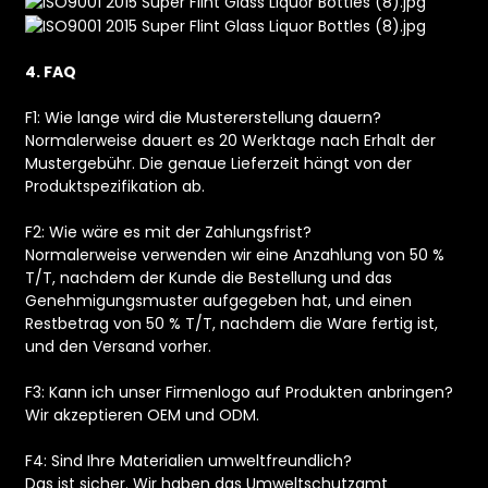
4. FAQ
F1: Wie lange wird die Mustererstellung dauern?
Normalerweise dauert es 20 Werktage nach Erhalt der
Mustergebühr. Die genaue Lieferzeit hängt von der
Produktspezifikation ab.
F2: Wie wäre es mit der Zahlungsfrist?
Normalerweise verwenden wir eine Anzahlung von 50 %
T/T, nachdem der Kunde die Bestellung und das
Genehmigungsmuster aufgegeben hat, und einen
Restbetrag von 50 % T/T, nachdem die Ware fertig ist,
und den Versand vorher.
F3: Kann ich unser Firmenlogo auf Produkten anbringen?
Wir akzeptieren OEM und ODM.
F4: Sind Ihre Materialien umweltfreundlich?
Das ist sicher. Wir haben das Umweltschutzamt