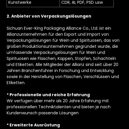
Kunstwerke
CDR, AI, PDF, PSD usw
2. Anbieter von Verpackungslösungen
Sichuan Ever-King Packaging Alliance Co., Ltd. ist ein
Allianzunternehmen für den Export und Import von
Verpackungslösungen für Wein und Spirituosen, das von
großen Produktionsunternehmen gegründet wurde, die
umfassende Verpackungslösungen für Wein und
Spirituosen wie Flaschen, Kappen, Stopfen, Schachteln
und Etiketten. Alle Mitglieder der Allianz sind seit über 20
Jahren Branchenführer in Forschung und Entwicklung
sowie in der Herstellung von Flaschen, Verschlüssen und
Etiketten.
* Professionelle und reiche Erfahrung
Wir verfügen über mehr als 20 Jahre Erfahrung mit
professionellen Techniktalenten und bieten je nach
Kundenwunsch passende Lösungen
* Erweiterte Ausrüstung