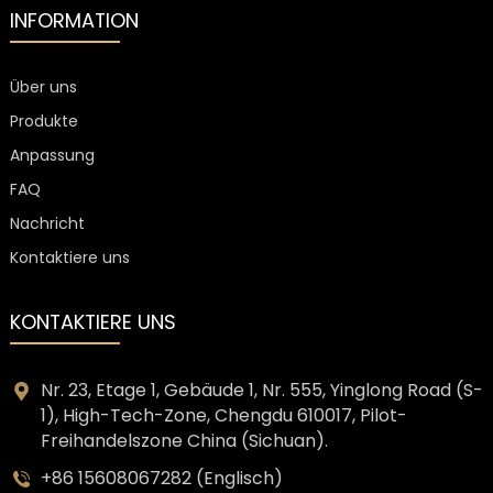
INFORMATION
Über uns
Produkte
Anpassung
FAQ
Nachricht
Kontaktiere uns
KONTAKTIERE UNS
Nr. 23, Etage 1, Gebäude 1, Nr. 555, Yinglong Road (S-
1), High-Tech-Zone, Chengdu 610017, Pilot-
Freihandelszone China (Sichuan).
+86 15608067282 (Englisch)