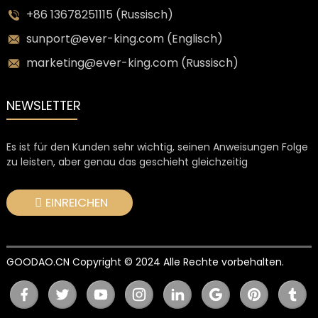
+86 13678251115 (Russisch)
sunport@ever-king.com (Englisch)
marketing@ever-king.com (Russisch)
NEWSLETTER
Es ist für den Kunden sehr wichtig, seinen Anweisungen Folge
zu leisten, aber genau das geschieht gleichzeitig
EINREICHEN
GOODAO.CN Copyright © 2024 Alle Rechte vorbehalten.