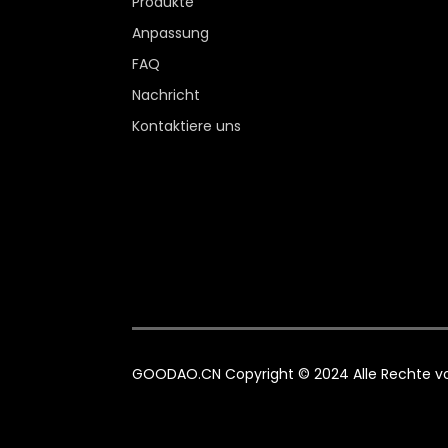
Produkte
Anpassung
FAQ
Nachricht
Kontaktiere uns
GOODAO.CN Copyright © 2024 Alle Rechte vo