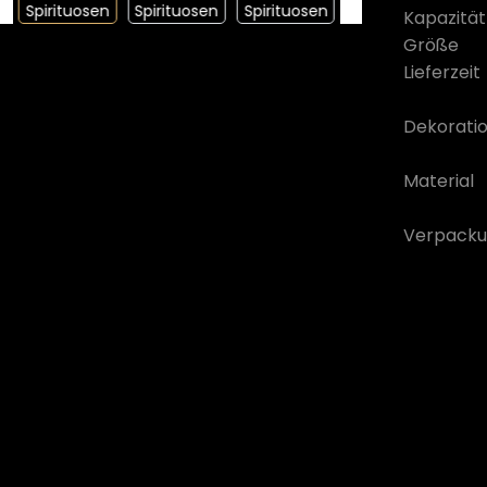
Kapazität
Größe
Lieferzeit
Dekorati
Material
Verpacku