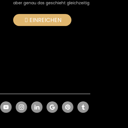
aber genau das geschieht gleichzeitig
EINREICHEN