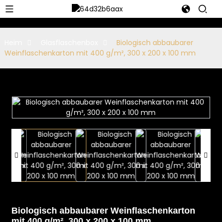
Heim
Glasflaschenbox
Biologisch abbaubarer
Weinflaschenkarton mit 400 g/m², 300 x 200 x 100 mm
Biologisch abbaubarer Weinflaschenkarton
mit 400 g/m², 300 x 200 x 100 mm