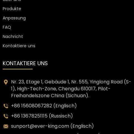
Produkte
Anpassung
FAQ
Nachricht
Kontaktiere uns
KONTAKTIERE UNS
Nr. 23, Etage 1, Gebäude 1, Nr. 555, Yinglong Road (S-
1), High-Tech-Zone, Chengdu 610017, Pilot-
Freihandelszone China (Sichuan).
+86 15608067282 (Englisch)
+86 13678251115 (Russisch)
sunport@ever-king.com (Englisch)