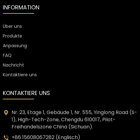
INFORMATION
Über uns
Produkte
Anpassung
FAQ
Nachricht
Kontaktiere uns
KONTAKTIERE UNS
Nr. 23, Etage 1, Gebäude 1, Nr. 555, Yinglong Road (S-
1), High-Tech-Zone, Chengdu 610017, Pilot-
Freihandelszone China (Sichuan).
+86 15608067282 (Englisch)