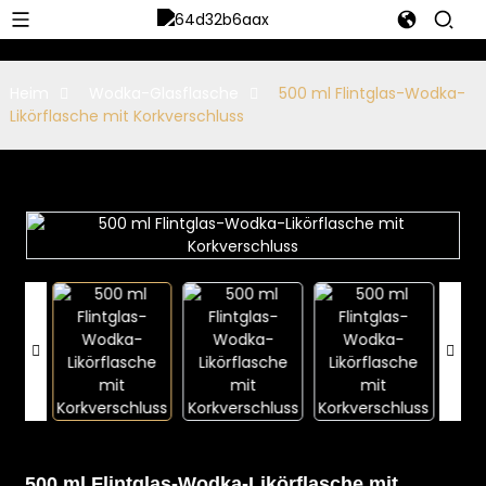
Heim
Wodka-Glasflasche
500 ml Flintglas-Wodka-
Likörflasche mit Korkverschluss
500 ml Flintglas-Wodka-Likörflasche mit