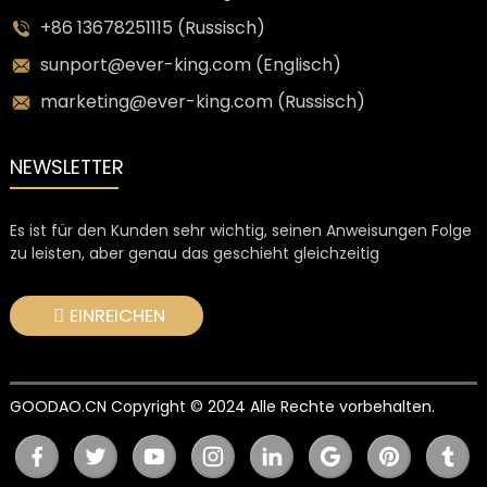
+86 13678251115 (Russisch)
sunport@ever-king.com (Englisch)
marketing@ever-king.com (Russisch)
NEWSLETTER
Es ist für den Kunden sehr wichtig, seinen Anweisungen Folge
zu leisten, aber genau das geschieht gleichzeitig
EINREICHEN
GOODAO.CN Copyright © 2024 Alle Rechte vorbehalten.