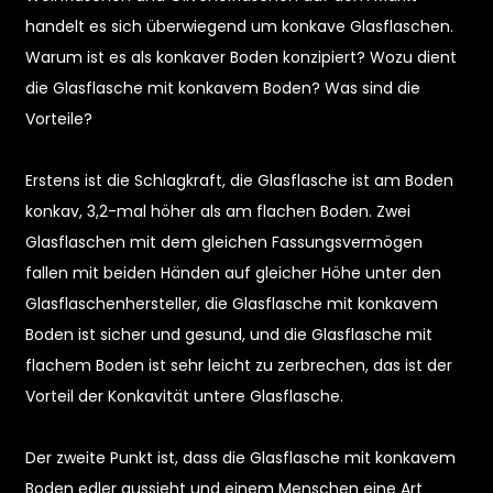
handelt es sich überwiegend um konkave Glasflaschen.
Warum ist es als konkaver Boden konzipiert? Wozu dient
die Glasflasche mit konkavem Boden? Was sind die
Vorteile?
Erstens ist die Schlagkraft, die Glasflasche ist am Boden
konkav, 3,2-mal höher als am flachen Boden. Zwei
Glasflaschen mit dem gleichen Fassungsvermögen
fallen mit beiden Händen auf gleicher Höhe unter den
Glasflaschenhersteller, die Glasflasche mit konkavem
n
Boden ist sicher und gesund, und die Glasflasche mit
flachem Boden ist sehr leicht zu zerbrechen, das ist der
Vorteil der Konkavität untere Glasflasche.
Der zweite Punkt ist, dass die Glasflasche mit konkavem
Boden edler aussieht und einem Menschen eine Art