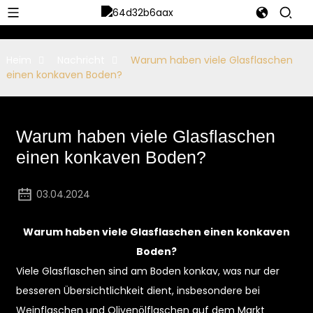
Heim
Nachricht
Warum haben viele Glasflaschen
einen konkaven Boden?
Warum haben viele Glasflaschen
einen konkaven Boden?
03.04.2024
Warum haben viele Glasflaschen einen konkaven
Boden?
Viele Glasflaschen sind am Boden konkav, was nur der
besseren Übersichtlichkeit dient, insbesondere bei
Weinflaschen und Olivenölflaschen auf dem Markt