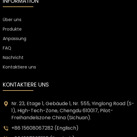
INFORMATION
Über uns
Produkte
Anpassung
FAQ
Nachricht
Kontaktiere uns
KONTAKTIERE UNS
Nr. 23, Etage 1, Gebäude 1, Nr. 555, Yinglong Road (S-
1), High-Tech-Zone, Chengdu 610017, Pilot-
Freihandelszone China (Sichuan).
+86 15608067282 (Englisch)