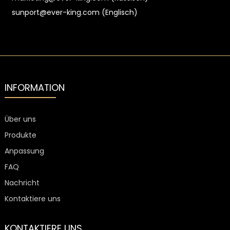
sunport@ever-king.com (Englisch)
INFORMATION
Über uns
Produkte
Anpassung
FAQ
Nachricht
Kontaktiere uns
KONTAKTIERE UNS