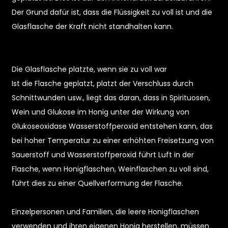
Der Grund dafür ist, dass die Flüssigkeit zu voll ist und die
Glasflasche der Kraft nicht standhalten kann.
Die Glasflasche platzte, wenn sie zu voll war
Ist die Flasche geplatzt, platzt der Verschluss durch
Schnittwunden usw., liegt das daran, dass in Spirituosen,
Wein und Glukose im Honig unter der Wirkung von
Glukoseoxidase Wasserstoffperoxid entstehen kann, das
bei hoher Temperatur zu einer erhöhten Freisetzung von
n
Sauerstoff und Wasserstoffperoxid führt Luft in der
Flasche, wenn Honigflaschen, Weinflaschen zu voll sind,
führt dies zu einer Quellverformung der Flasche.
Einzelpersonen und Familien, die leere Honigflaschen
verwenden und ihren eigenen Honig herstellen, müssen