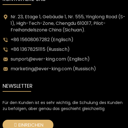
Nr. 23, Etage 1, Gebäude 1, Nr. 555, Yinglong Road (S-
1), High-Tech-Zone, Chengdu 610017, Pilot-
Freihandelszone China (Sichuan).
+86 15608067282 (Englisch)
+86 13678251115 (Russisch)
sunport@ever-king.com (Englisch)
marketing@ever-king.com (Russisch)
NEWSLETTER
Für den Kunden ist es sehr wichtig, die Schulung des Kunden
zu befolgen, aber genau das geschieht gleichzeitig
EINREICHEN