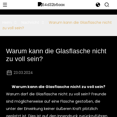
Heim
Nachricht
Warum kann die Glasflasche nicht
zu voll sein?
Warum kann die Glasflasche nicht
zu voll sein?
23.03.2024
Warum kann die Glasflasche nicht zu voll sein?
Warum darf die Glasflasche nicht zu voll sein? Freunde
sind möglicherweise auf eine Flasche gestoßen, die
unter der Einwirkung keiner äußeren Kraft plötzlich
geplatzt ist. Dies ist auf den Innendruck zurückzuführen.